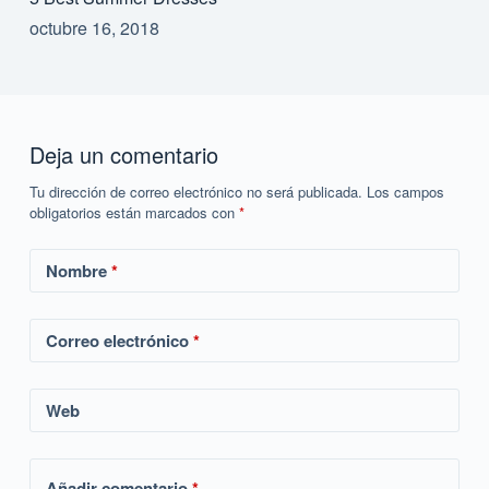
octubre 16, 2018
Deja un comentario
Tu dirección de correo electrónico no será publicada.
Los campos
obligatorios están marcados con
*
Nombre
*
Correo electrónico
*
Web
Añadir comentario
*