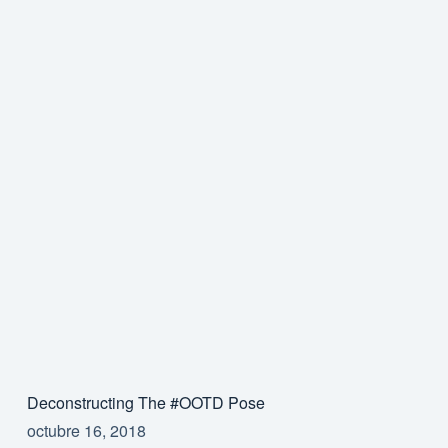
Deconstructing The #OOTD Pose
octubre 16, 2018