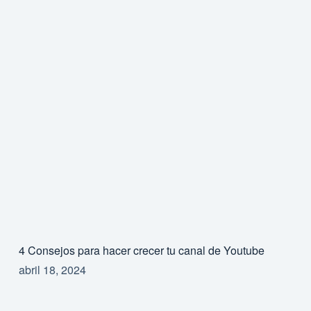
4 Consejos para hacer crecer tu canal de Youtube
abril 18, 2024