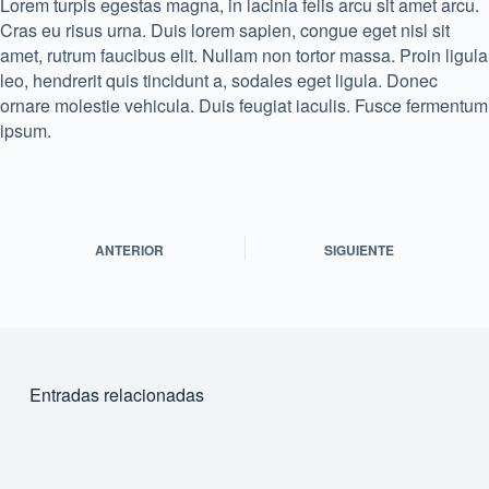
Lorem turpis egestas magna, in lacinia felis arcu sit amet arcu.
Cras eu risus urna. Duis lorem sapien, congue eget nisl sit
amet, rutrum faucibus elit. Nullam non tortor massa. Proin ligula
leo, hendrerit quis tincidunt a, sodales eget ligula. Donec
ornare molestie vehicula. Duis feugiat iaculis. Fusce fermentum
ipsum.
ANTERIOR
SIGUIENTE
Entradas relacionadas