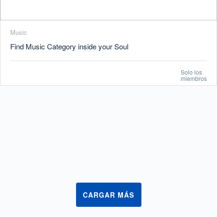
Music
Find Music Category inside your Soul
Solo los
miembros
CARGAR MÁS